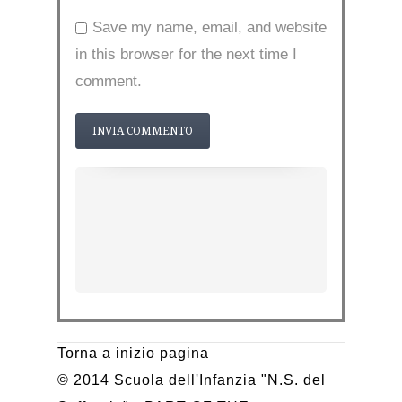
Save my name, email, and website
in this browser for the next time I
comment.
Torna a inizio pagina
© 2014 Scuola dell'Infanzia "N.S. del