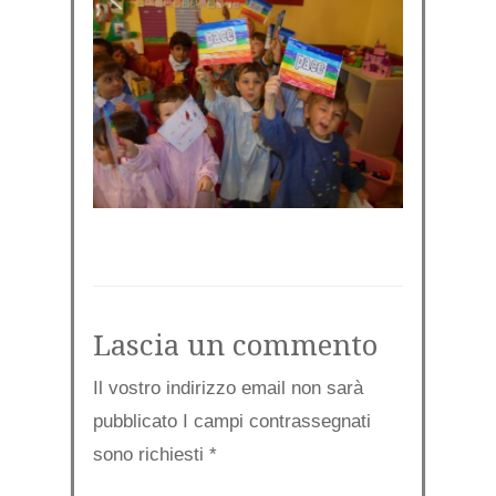
Lascia un commento
Il vostro indirizzo email non sarà
pubblicato I campi contrassegnati
sono richiesti
*