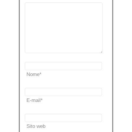
Nome
*
E-mail
*
Sito web