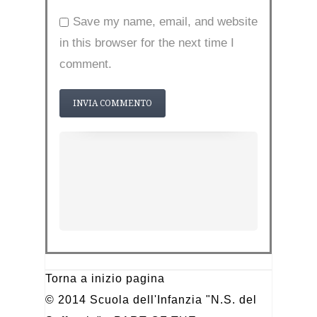
Save my name, email, and website
in this browser for the next time I
comment.
Torna a inizio pagina
© 2014 Scuola dell'Infanzia "N.S. del