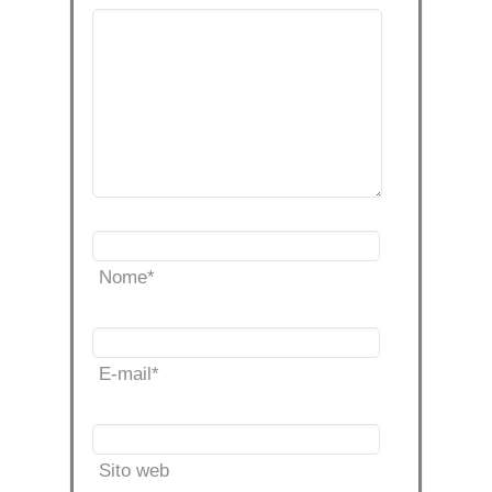
Nome
*
E-mail
*
Sito web