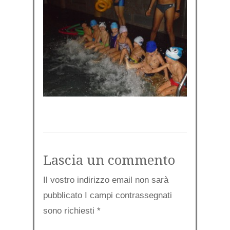
Lascia un commento
Il vostro indirizzo email non sarà
pubblicato I campi contrassegnati
sono richiesti
*