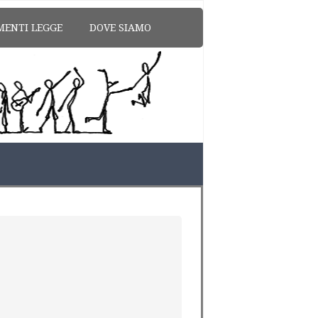
MENTI LEGGE
DOVE SIAMO