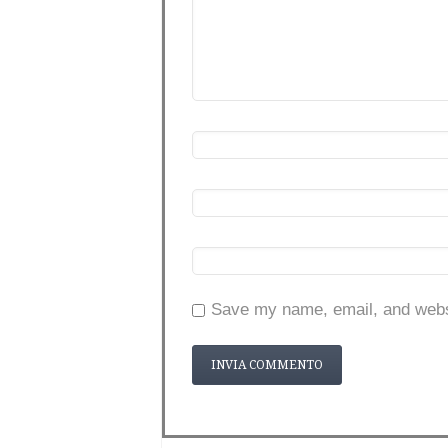
Save my name, email, and websi