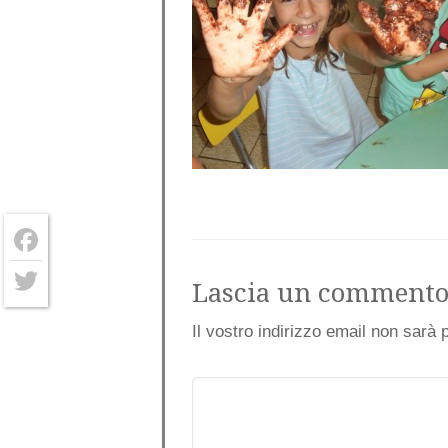
Facebook
Lascia un comment
Twitter
Il vostro indirizzo email non sarà