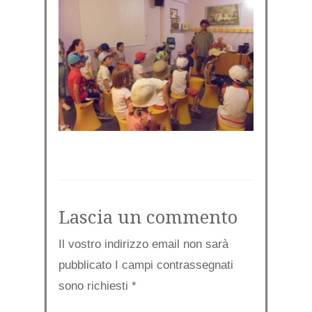
Lascia un commento
Il vostro indirizzo email non sarà
pubblicato I campi contrassegnati
sono richiesti
*