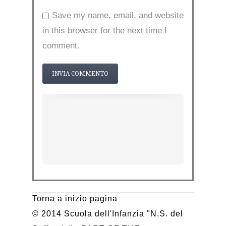
Save my name, email, and website
in this browser for the next time I
comment.
Torna a inizio pagina
© 2014 Scuola dell'Infanzia "N.S. del