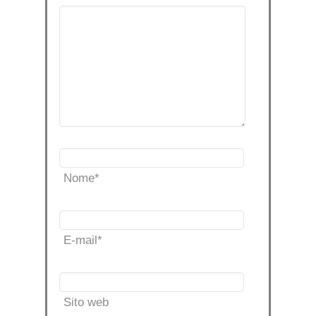
Nome
*
E-mail
*
Sito web