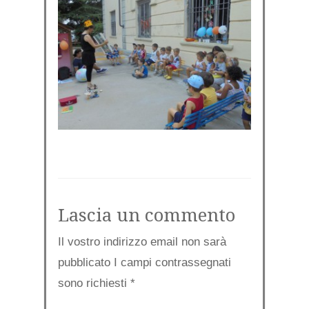
Lascia un commento
Il vostro indirizzo email non sarà
pubblicato I campi contrassegnati
sono richiesti
*