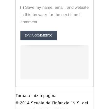
Save my name, email, and website
in this browser for the next time I
comment.
Torna a inizio pagina
© 2014 Scuola dell'Infanzia "N.S. del