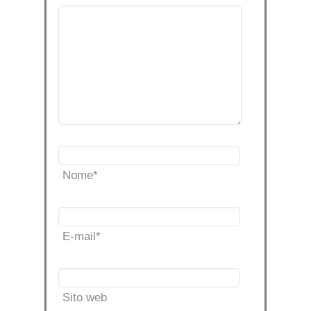
Nome
*
E-mail
*
Sito web