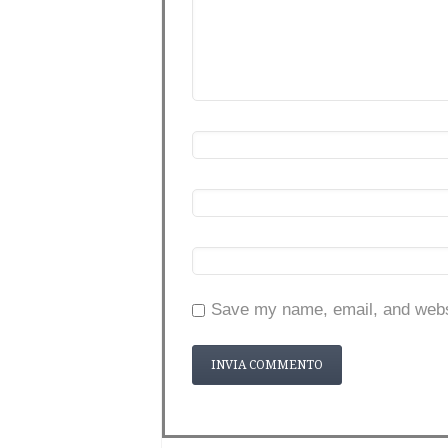
Save my name, email, and websi