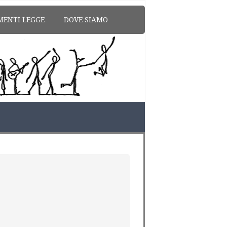
MENTI LEGGE
DOVE SIAMO