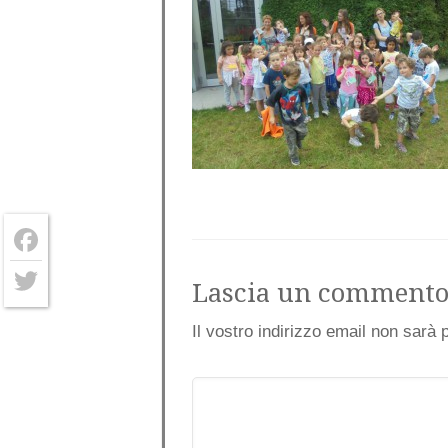
Facebook
Lascia un comment
Twitter
Il vostro indirizzo email non sarà