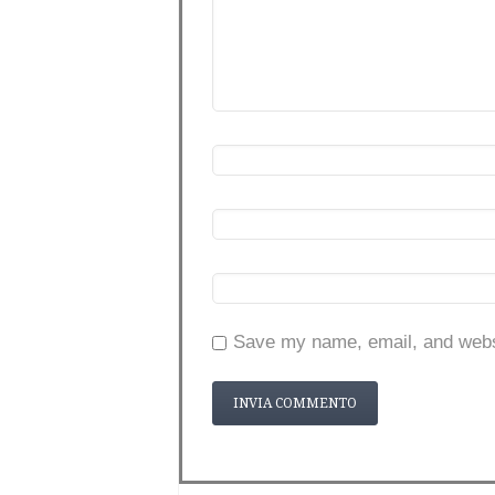
Save my name, email, and websi