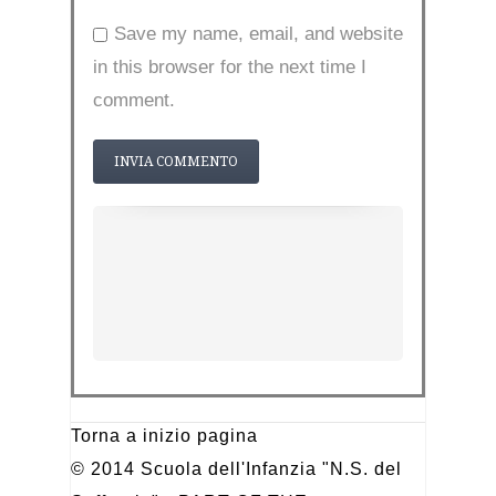
Save my name, email, and website
in this browser for the next time I
comment.
Torna a inizio pagina
© 2014 Scuola dell'Infanzia "N.S. del