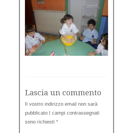
Lascia un commento
Il vostro indirizzo email non sarà
pubblicato I campi contrassegnati
sono richiesti
*