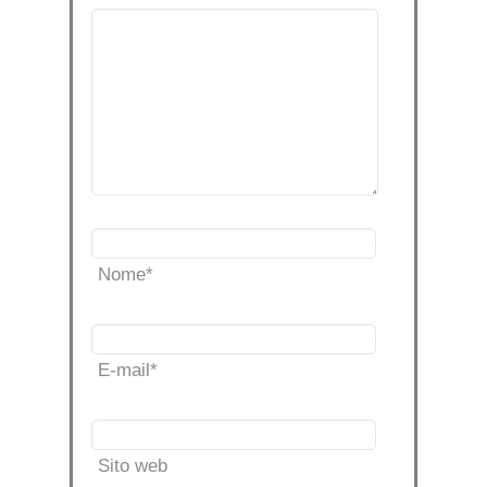
Nome
*
E-mail
*
Sito web