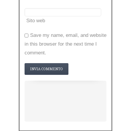
Sito web
Save my name, email, and website
in this browser for the next time I
comment.