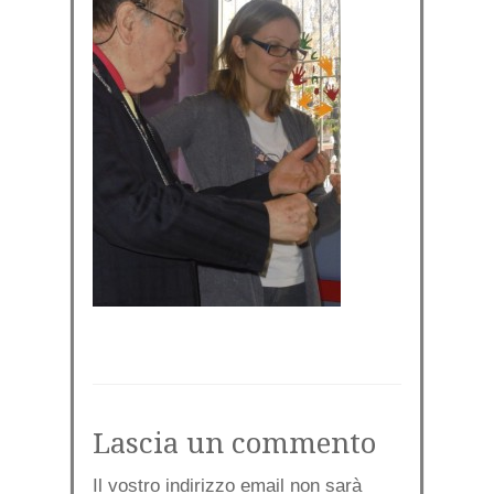
Lascia un commento
Il vostro indirizzo email non sarà