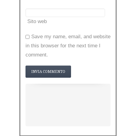
Sito web
Save my name, email, and website
in this browser for the next time I
comment.