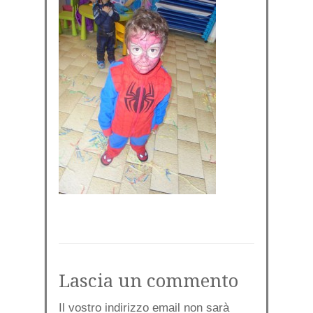
Lascia un commento
Il vostro indirizzo email non sarà