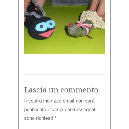
Lascia un commento
Il vostro indirizzo email non sarà
pubblicato I campi contrassegnati
sono richiesti
*