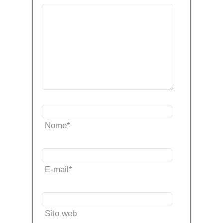
Nome
*
E-mail
*
Sito web