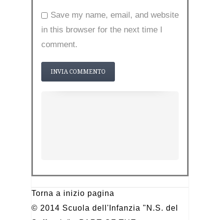
Save my name, email, and website
in this browser for the next time I
comment.
Torna a inizio pagina
© 2014 Scuola dell'Infanzia "N.S. del