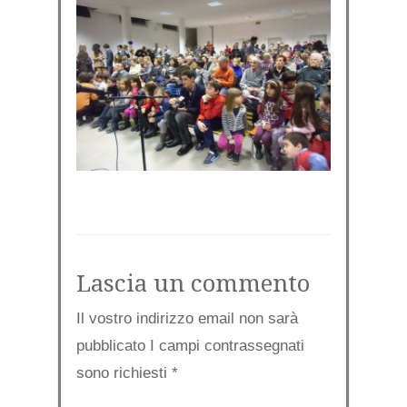
Lascia un commento
Il vostro indirizzo email non sarà
pubblicato I campi contrassegnati
sono richiesti
*