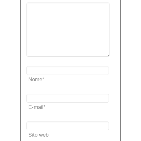
Nome
*
E-mail
*
Sito web