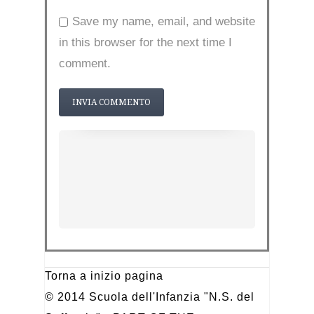
Save my name, email, and website
in this browser for the next time I
comment.
Torna a inizio pagina
© 2014 Scuola dell'Infanzia "N.S. del