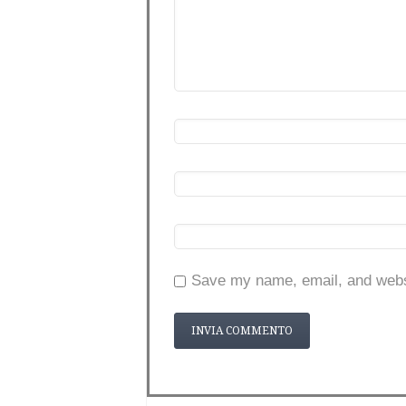
Save my name, email, and websi