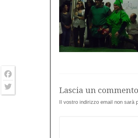
Facebook
Lascia un comment
Twitter
Il vostro indirizzo email non sarà