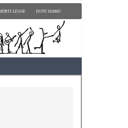
MENTI LEGGE
DOVE SIAMO