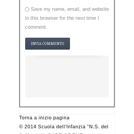
Save my name, email, and website
in this browser for the next time I
comment.
Torna a inizio pagina
© 2014 Scuola dell'Infanzia "N.S. del