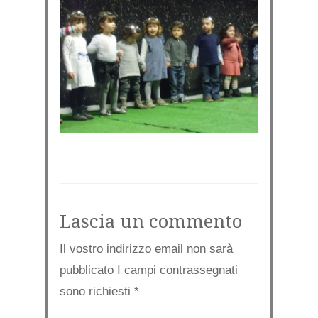
Lascia un commento
Il vostro indirizzo email non sarà
pubblicato I campi contrassegnati
sono richiesti
*