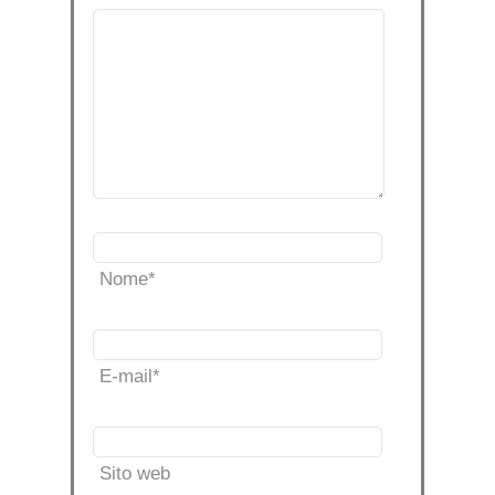
Nome
*
E-mail
*
Sito web