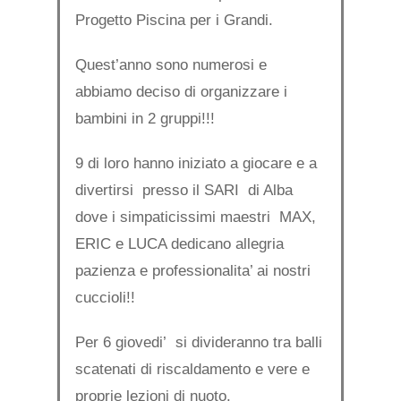
Progetto Piscina per i Grandi.
Quest’anno sono numerosi e
abbiamo deciso di organizzare i
bambini in 2 gruppi!!!
9 di loro hanno iniziato a giocare e a
divertirsi presso il SARI di Alba
dove i simpaticissimi maestri MAX,
ERIC e LUCA dedicano allegria
pazienza e professionalita’ ai nostri
cuccioli!!
Per 6 giovedi’ si divideranno tra balli
scatenati di riscaldamento e vere e
proprie lezioni di nuoto.