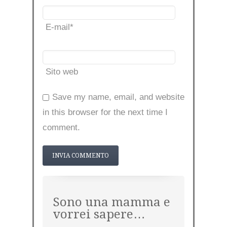
E-mail
*
Sito web
Save my name, email, and website
in this browser for the next time I
comment.
Sono una mamma e
vorrei sapere…