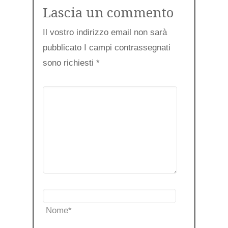
Lascia un commento
Il vostro indirizzo email non sarà
pubblicato I campi contrassegnati
sono richiesti
*
Nome
*