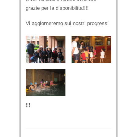
grazie per la disponibilita!!!!
Vi aggiorneremo sui nostri progressi
!!!