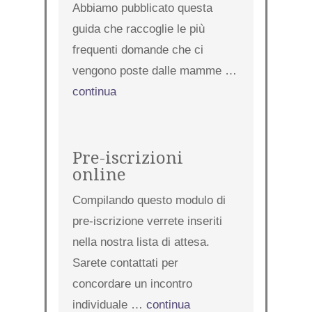
Abbiamo pubblicato questa
guida che raccoglie le più
frequenti domande che ci
vengono poste dalle mamme …
continua
Pre-iscrizioni
online
Compilando questo modulo di
pre-iscrizione verrete inseriti
nella nostra lista di attesa.
Sarete contattati per
concordare un incontro
individuale …
continua