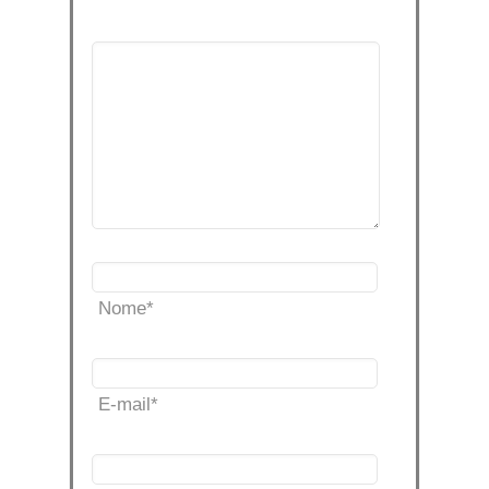
Nome
*
E-mail
*