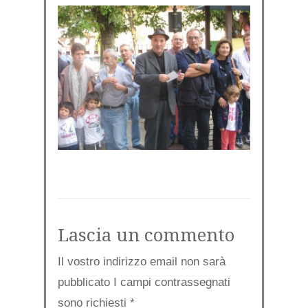
Lascia un commento
Il vostro indirizzo email non sarà
pubblicato I campi contrassegnati
sono richiesti
*