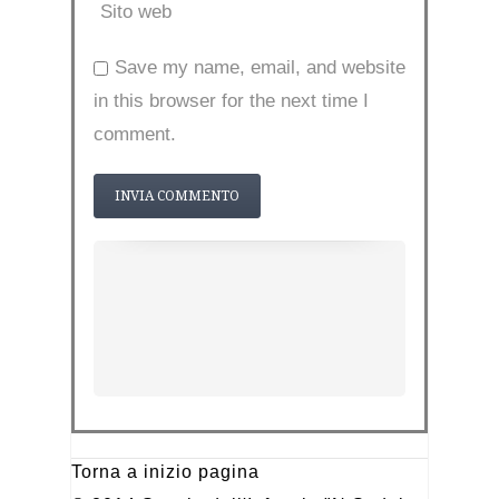
Sito web
Save my name, email, and website
in this browser for the next time I
comment.
Torna a inizio pagina