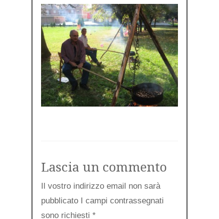
Lascia un commento
Il vostro indirizzo email non sarà
pubblicato I campi contrassegnati
sono richiesti
*