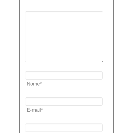
Nome
*
E-mail
*