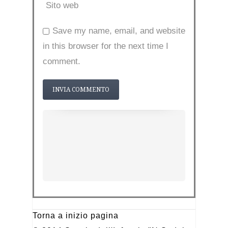
Sito web
Save my name, email, and website
in this browser for the next time I
comment.
Torna a inizio pagina