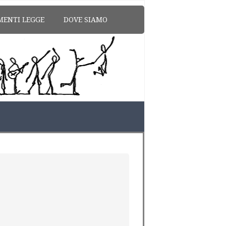
MENTI LEGGE
DOVE SIAMO