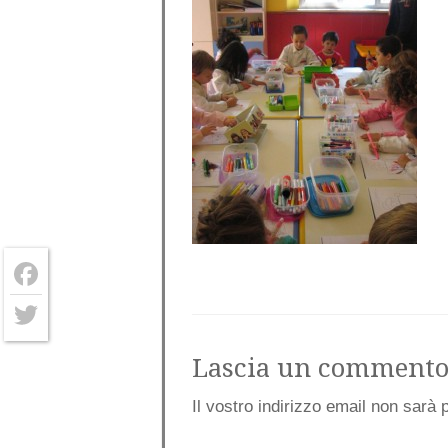
Facebook
Twitter
Lascia un comment
Il vostro indirizzo email non sarà