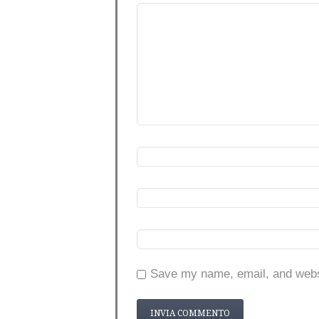
Save my name, email, and websi