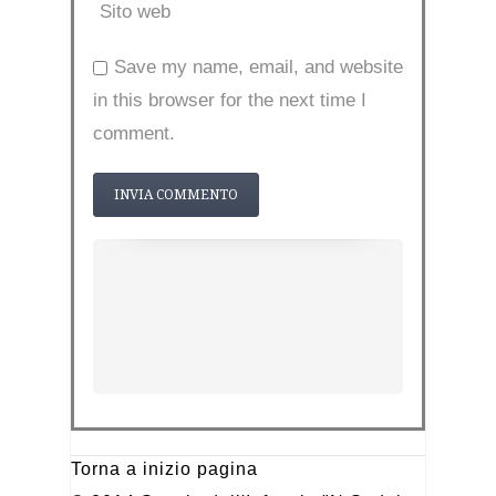
Sito web
Save my name, email, and website
in this browser for the next time I
comment.
Torna a inizio pagina