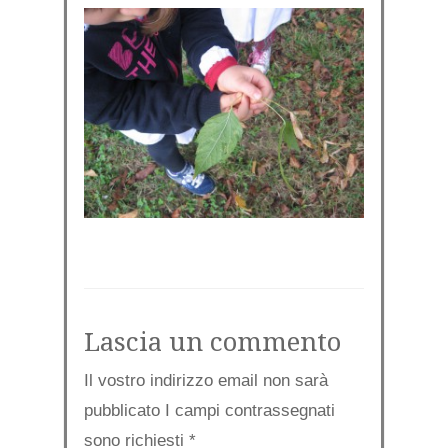
Lascia un commento
Il vostro indirizzo email non sarà
pubblicato I campi contrassegnati
sono richiesti
*