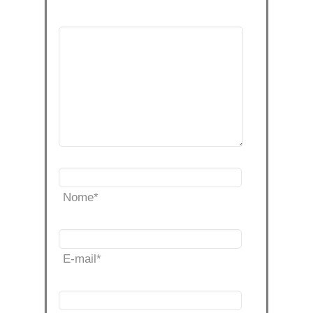
Nome
*
E-mail
*