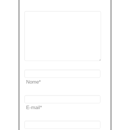
Nome
*
E-mail
*