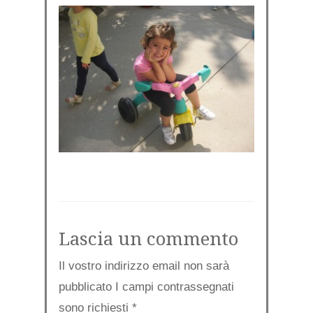
Lascia un commento
Il vostro indirizzo email non sarà
pubblicato I campi contrassegnati
sono richiesti
*