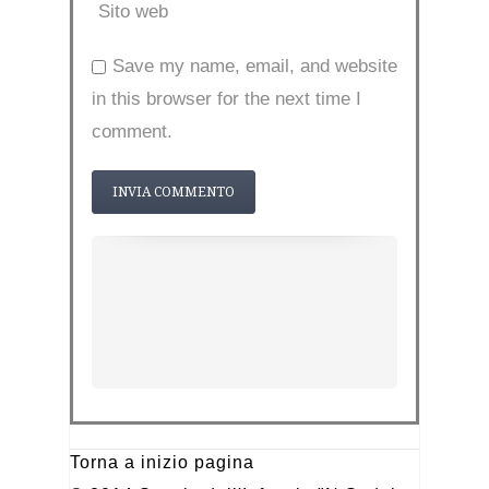
Sito web
Save my name, email, and website
in this browser for the next time I
comment.
Torna a inizio pagina