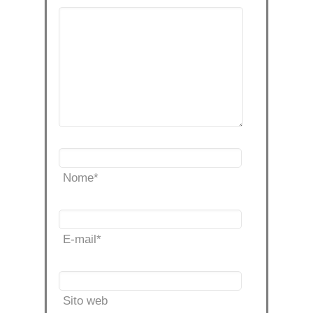
Nome
*
E-mail
*
Sito web