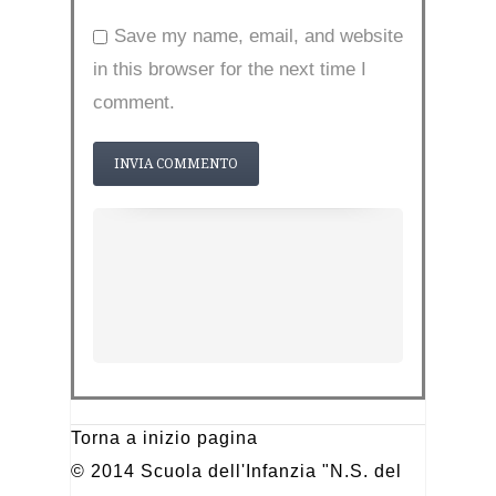
Save my name, email, and website
in this browser for the next time I
comment.
Torna a inizio pagina
© 2014 Scuola dell'Infanzia "N.S. del