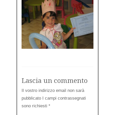
Lascia un commento
Il vostro indirizzo email non sarà
pubblicato I campi contrassegnati
sono richiesti
*