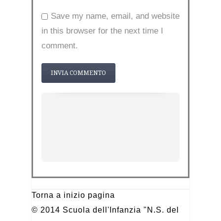
Save my name, email, and website
in this browser for the next time I
comment.
Torna a inizio pagina
© 2014 Scuola dell'Infanzia "N.S. del