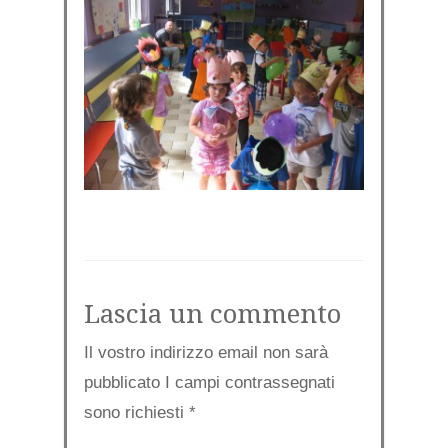
Lascia un commento
Il vostro indirizzo email non sarà
pubblicato I campi contrassegnati
sono richiesti
*