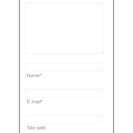
Nome
*
E-mail
*
Sito web