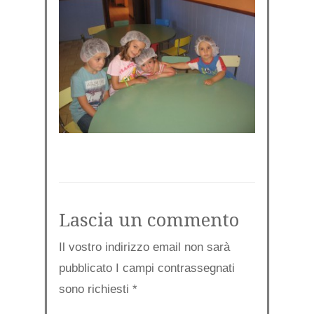
Lascia un commento
Il vostro indirizzo email non sarà
pubblicato I campi contrassegnati
sono richiesti
*