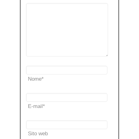
Nome
*
E-mail
*
Sito web