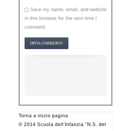
Save my name, email, and website
in this browser for the next time I
comment.
Torna a inizio pagina
© 2014 Scuola dell'Infanzia "N.S. del