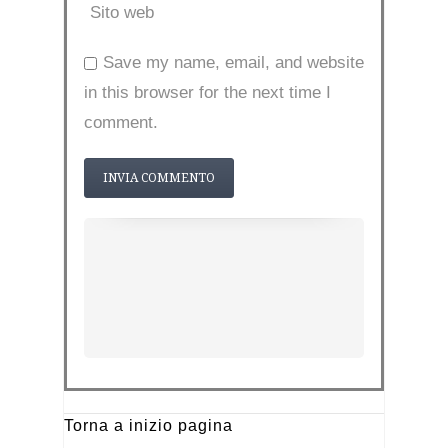
Sito web
Save my name, email, and website
in this browser for the next time I
comment.
Torna a inizio pagina