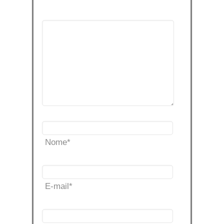
Nome
*
E-mail
*