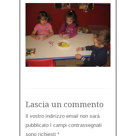
Lascia un commento
Il vostro indirizzo email non sarà
pubblicato I campi contrassegnati
sono richiesti
*