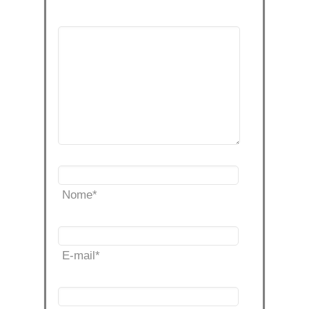
Nome
*
E-mail
*