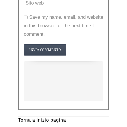
Sito web
Save my name, email, and website
in this browser for the next time I
comment.
Torna a inizio pagina