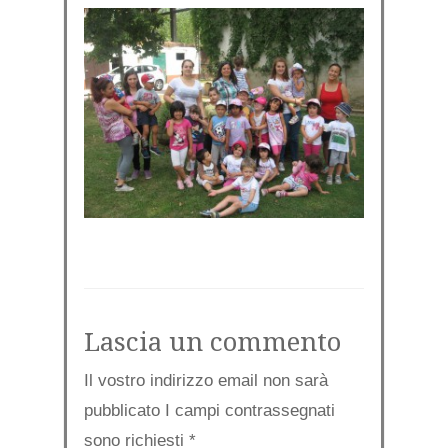
Lascia un commento
Il vostro indirizzo email non sarà
pubblicato I campi contrassegnati
sono richiesti
*