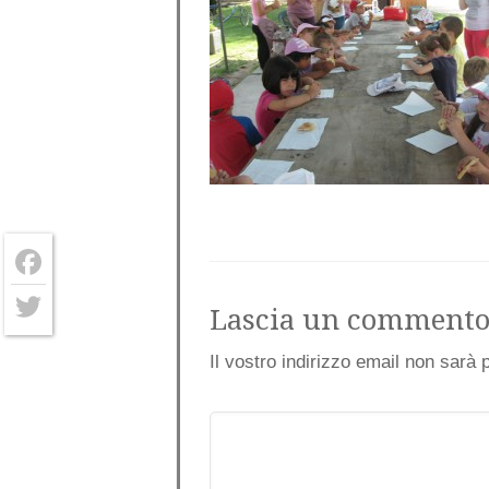
Facebook
Lascia un comment
Twitter
Il vostro indirizzo email non sarà