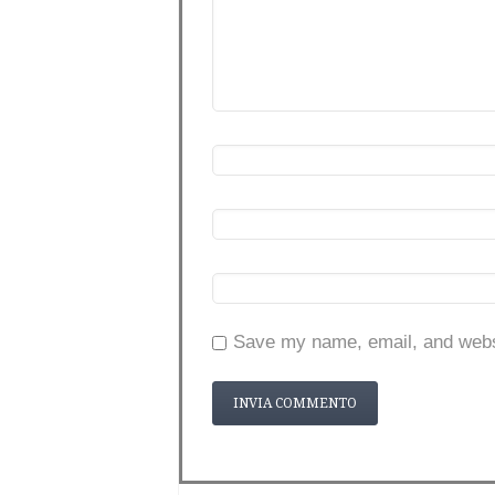
Save my name, email, and websi