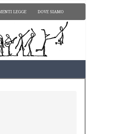
MENTI LEGGE
DOVE SIAMO