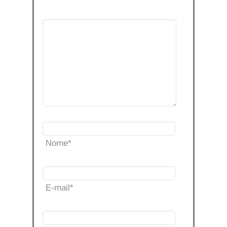
Nome
*
E-mail
*