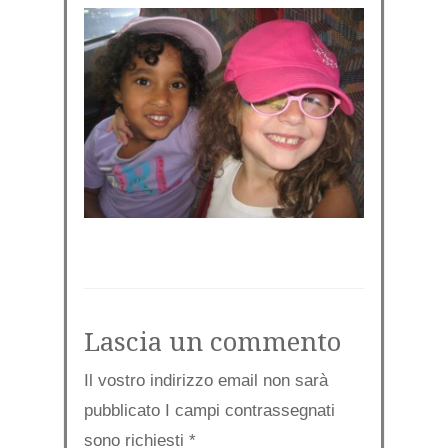
Lascia un commento
Il vostro indirizzo email non sarà
pubblicato I campi contrassegnati
sono richiesti
*