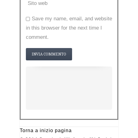
Sito web
Save my name, email, and website
in this browser for the next time I
comment.
Torna a inizio pagina