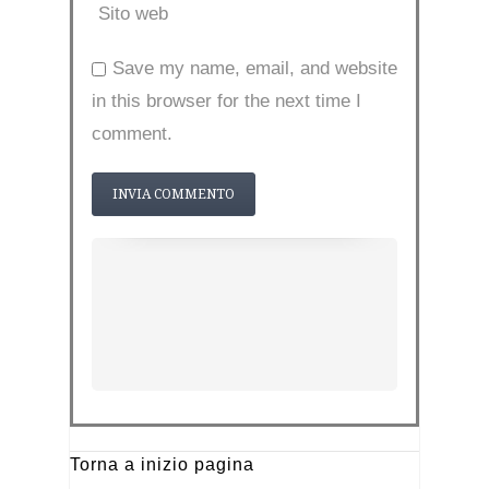
Sito web
Save my name, email, and website
in this browser for the next time I
comment.
Torna a inizio pagina