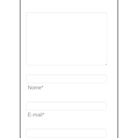
Nome
*
E-mail
*