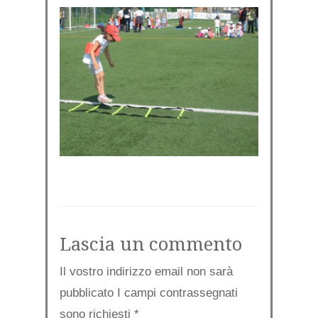
Lascia un commento
Il vostro indirizzo email non sarà
pubblicato I campi contrassegnati
sono richiesti
*