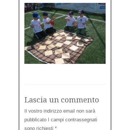
Lascia un commento
Il vostro indirizzo email non sarà
pubblicato I campi contrassegnati
sono richiesti
*