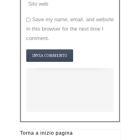
Sito web
Save my name, email, and website
in this browser for the next time I
comment.
Torna a inizio pagina