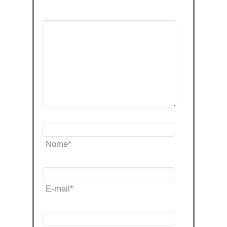
Nome
*
E-mail
*