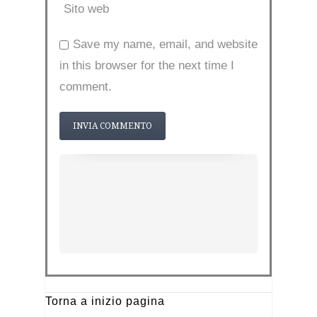
Sito web
Save my name, email, and website
in this browser for the next time I
comment.
Torna a inizio pagina