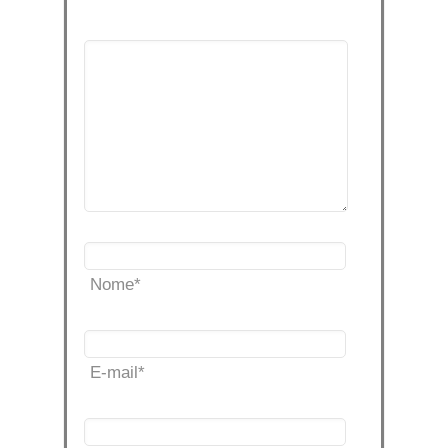
Nome
*
E-mail
*