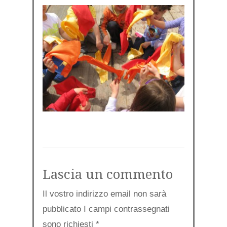
Lascia un commento
Il vostro indirizzo email non sarà
pubblicato I campi contrassegnati
sono richiesti
*