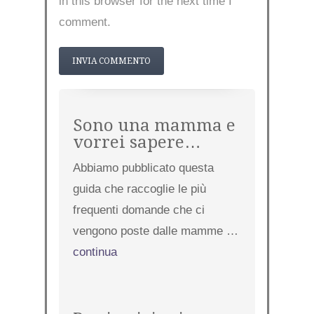
in this browser for the next time I
comment.
Sono una mamma e
vorrei sapere…
Abbiamo pubblicato questa
guida che raccoglie le più
frequenti domande che ci
vengono poste dalle mamme …
continua