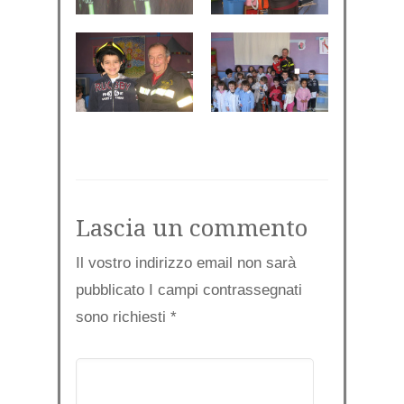
Lascia un commento
Il vostro indirizzo email non sarà
pubblicato I campi contrassegnati
sono richiesti
*