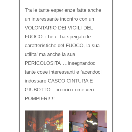
Tra le tante esperienze fatte anche
un interessante incontro con un
VOLONTARIO DEI VIGILI DEL
FUOCO che ci ha speigato le
caratteristiche del FUOCO, la sua
utilita’ ma anche la sua
PERICOLOSITA’ …insegnandoci
tante cose interessanti e facendoci
indossare CASCO CINTURA E
GIUBOTTO…proprio come veri
POMPIERI!!!!