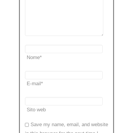
Nome
*
E-mail
*
Sito web
Save my name, email, and website