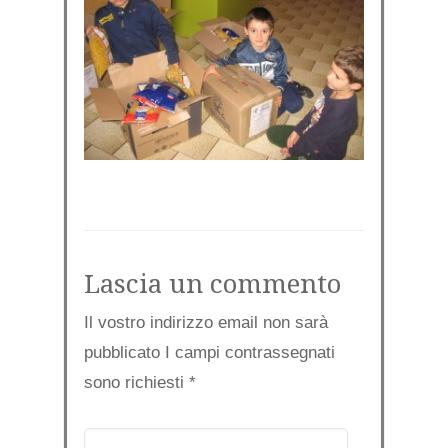
Lascia un commento
Il vostro indirizzo email non sarà
pubblicato I campi contrassegnati
sono richiesti
*