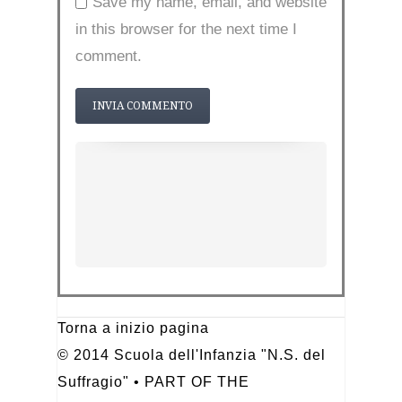
Save my name, email, and website
in this browser for the next time I
comment.
Torna a inizio pagina
© 2014 Scuola dell'Infanzia "N.S. del
Suffragio" • PART OF THE