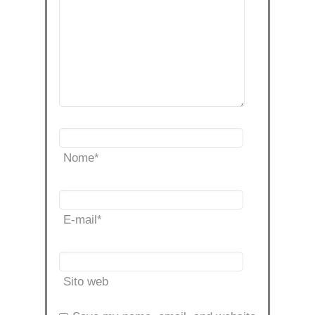
Nome
*
E-mail
*
Sito web