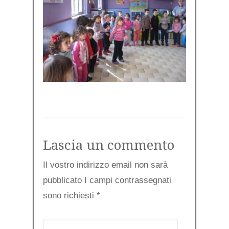
Lascia un commento
Il vostro indirizzo email non sarà
pubblicato I campi contrassegnati
sono richiesti
*