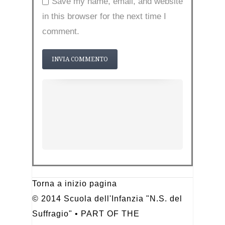
Save my name, email, and website
in this browser for the next time I
comment.
Torna a inizio pagina
© 2014 Scuola dell'Infanzia "N.S. del
Suffragio" • PART OF THE