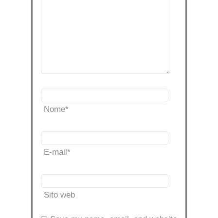
Nome
*
E-mail
*
Sito web