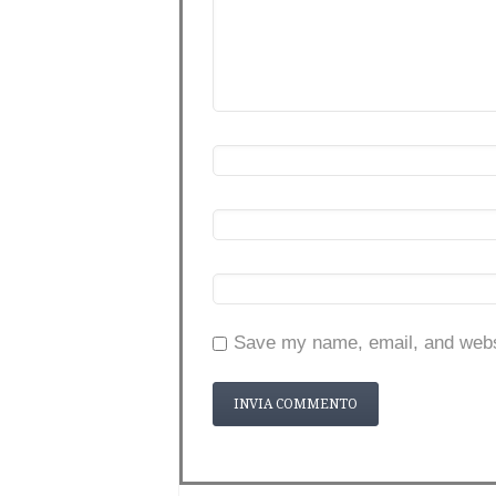
Save my name, email, and websi