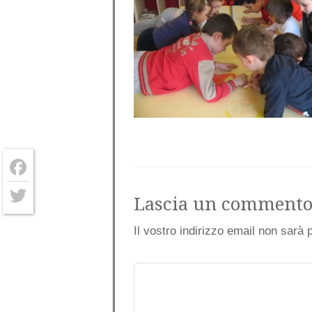
Facebook
Lascia un comment
Twitter
Il vostro indirizzo email non sarà