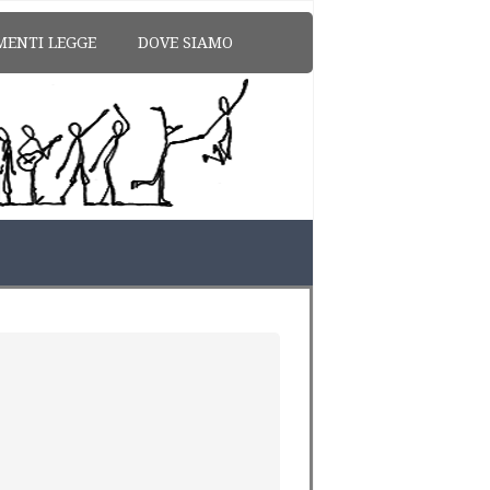
MENTI LEGGE
DOVE SIAMO