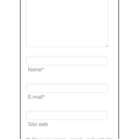
Nome
*
E-mail
*
Sito web