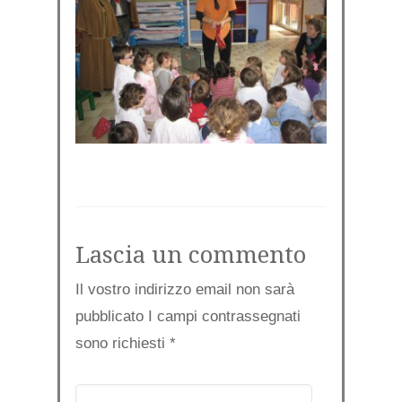
Lascia un commento
Il vostro indirizzo email non sarà
pubblicato I campi contrassegnati
sono richiesti
*