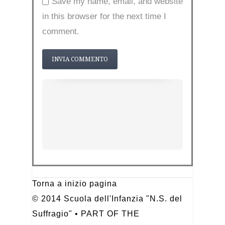
Save my name, email, and website
in this browser for the next time I
comment.
Torna a inizio pagina
© 2014 Scuola dell'Infanzia "N.S. del
Suffragio" • PART OF THE