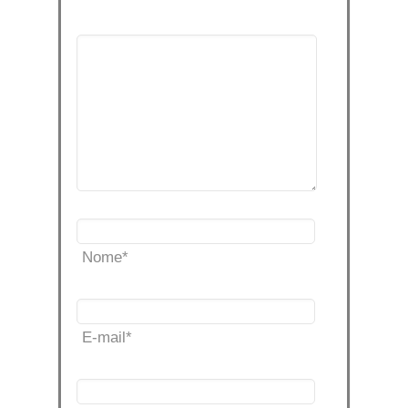
Nome
*
E-mail
*