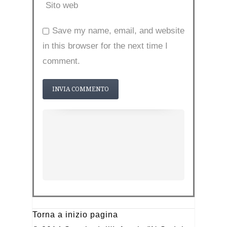
Sito web
Save my name, email, and website
in this browser for the next time I
comment.
Torna a inizio pagina