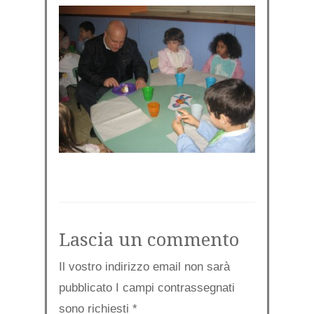
Lascia un commento
Il vostro indirizzo email non sarà
pubblicato I campi contrassegnati
sono richiesti
*