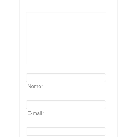
Nome
*
E-mail
*