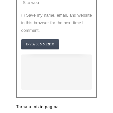
Sito web
Save my name, email, and website
in this browser for the next time I
comment.
Torna a inizio pagina