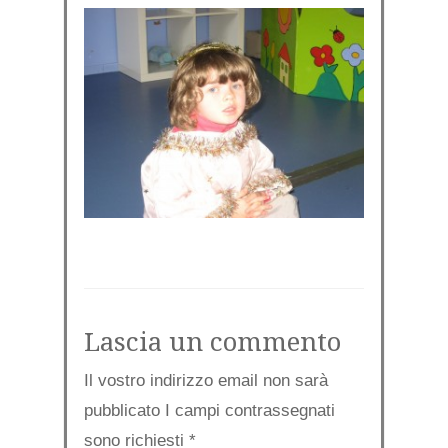
Lascia un commento
Il vostro indirizzo email non sarà
pubblicato I campi contrassegnati
sono richiesti
*