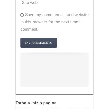
Sito web
Save my name, email, and website
in this browser for the next time I
comment.
Torna a inizio pagina