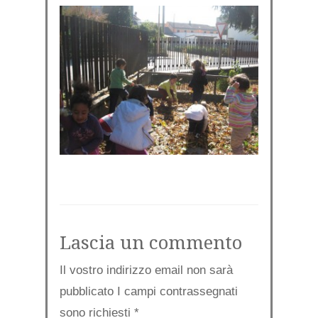
Lascia un commento
Il vostro indirizzo email non sarà
pubblicato I campi contrassegnati
sono richiesti
*