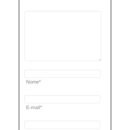
Nome
*
E-mail
*