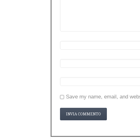
Save my name, email, and websi