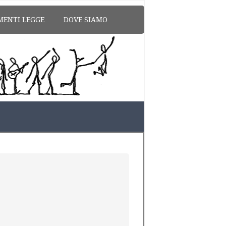
MENTI LEGGE
DOVE SIAMO