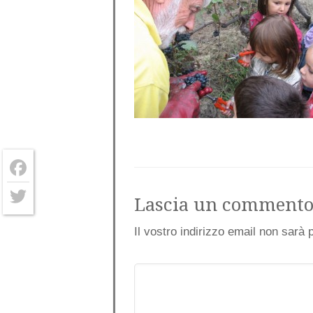
Facebook
Lascia un comment
Twitter
Il vostro indirizzo email non sarà