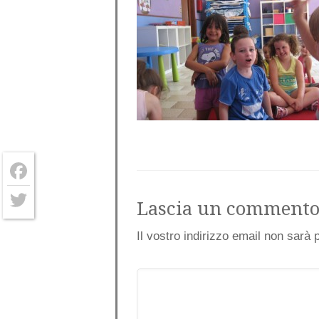
Facebook
Lascia un comment
Twitter
Il vostro indirizzo email non sarà