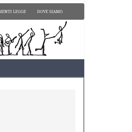
MENTI LEGGE
DOVE SIAMO