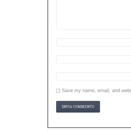
Save my name, email, and websi