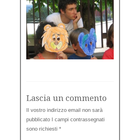
Lascia un commento
Il vostro indirizzo email non sarà
pubblicato I campi contrassegnati
sono richiesti
*