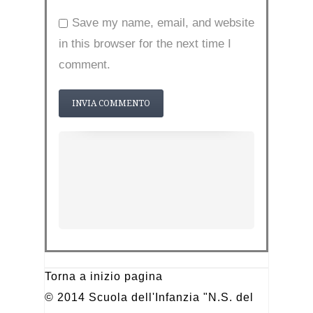
Save my name, email, and website
in this browser for the next time I
comment.
Torna a inizio pagina
© 2014 Scuola dell'Infanzia "N.S. del