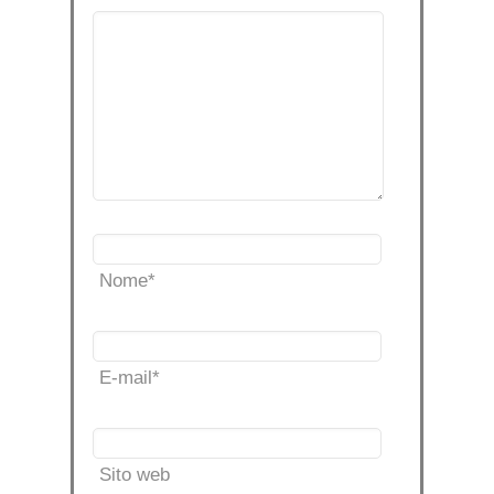
Nome
*
E-mail
*
Sito web