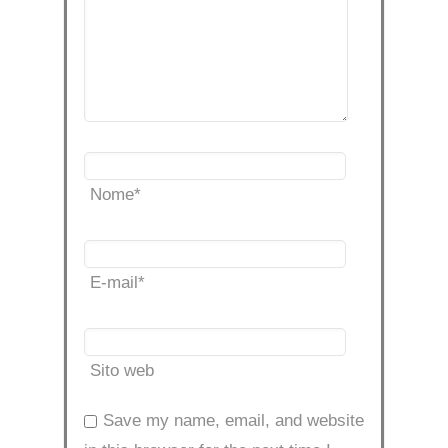
Nome
*
E-mail
*
Sito web
Save my name, email, and website