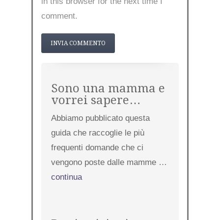
in this browser for the next time I
comment.
Sono una mamma e
vorrei sapere…
Abbiamo pubblicato questa
guida che raccoglie le più
frequenti domande che ci
vengono poste dalle mamme …
continua