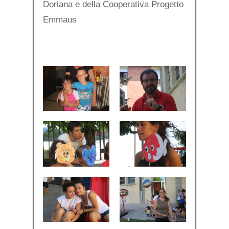
Doriana e della Cooperativa Progetto
Emmaus