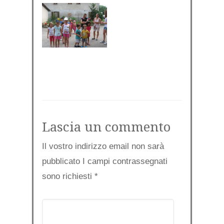
Lascia un commento
Il vostro indirizzo email non sarà
pubblicato I campi contrassegnati
sono richiesti
*