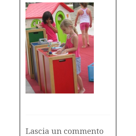
Lascia un commento