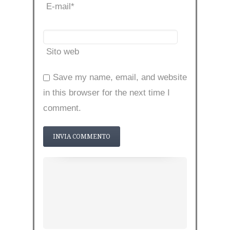
E-mail
*
Sito web
Save my name, email, and website
in this browser for the next time I
comment.