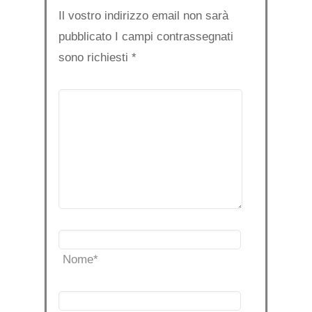
Il vostro indirizzo email non sarà
pubblicato I campi contrassegnati
sono richiesti
*
Nome
*