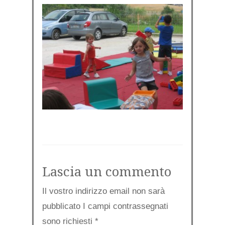
Lascia un commento
Il vostro indirizzo email non sarà
pubblicato I campi contrassegnati
sono richiesti
*