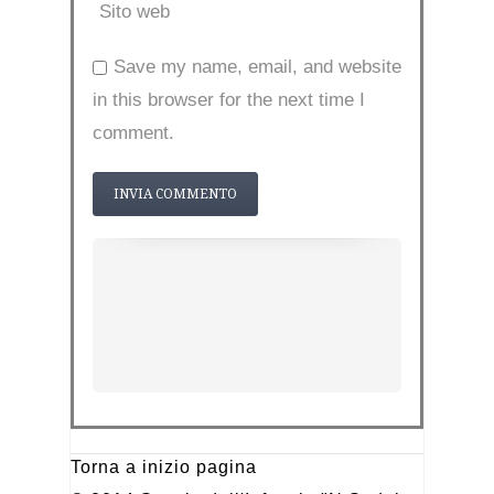
Sito web
Save my name, email, and website
in this browser for the next time I
comment.
Torna a inizio pagina