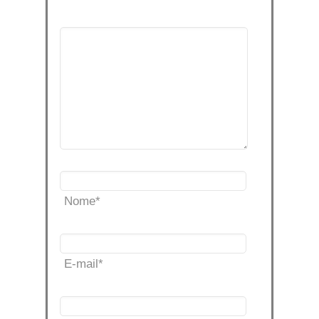
Nome
*
E-mail
*