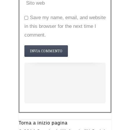
Sito web
Save my name, email, and website
in this browser for the next time I
comment.
Torna a inizio pagina