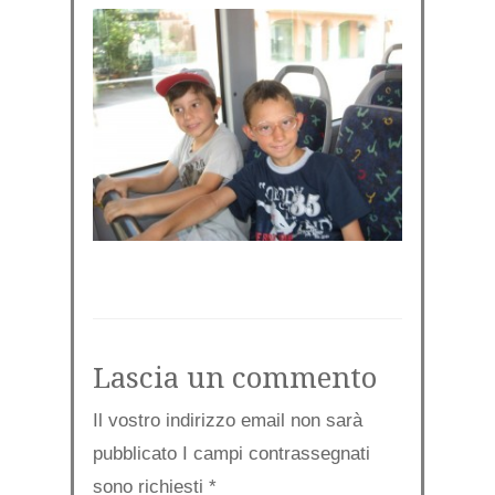
Lascia un commento
Il vostro indirizzo email non sarà
pubblicato I campi contrassegnati
sono richiesti
*