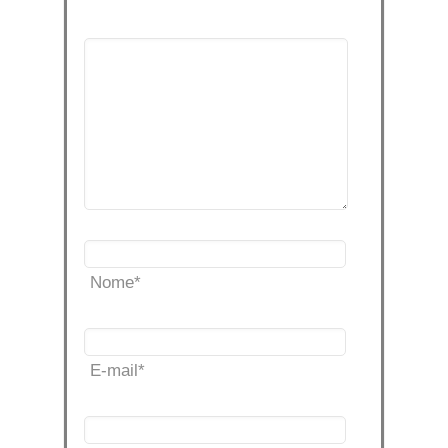
Nome
*
E-mail
*