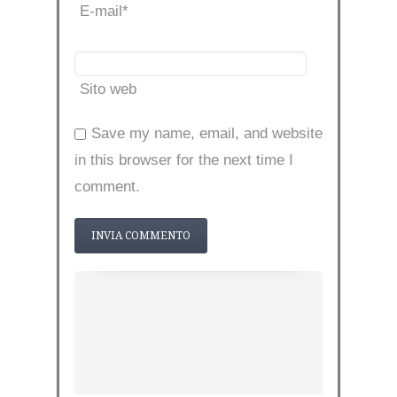
E-mail
*
Sito web
Save my name, email, and website
in this browser for the next time I
comment.