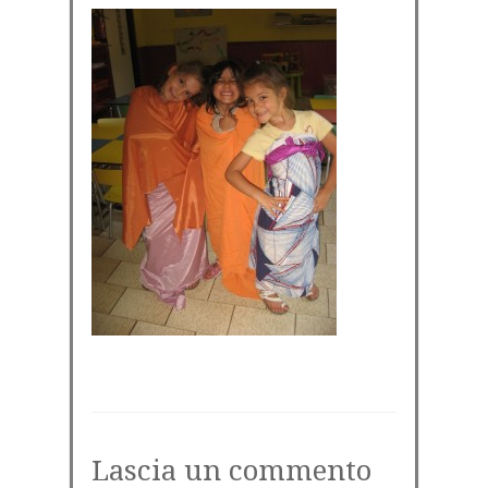
Lascia un commento