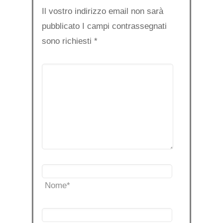
Il vostro indirizzo email non sarà
pubblicato I campi contrassegnati
sono richiesti
*
Nome
*