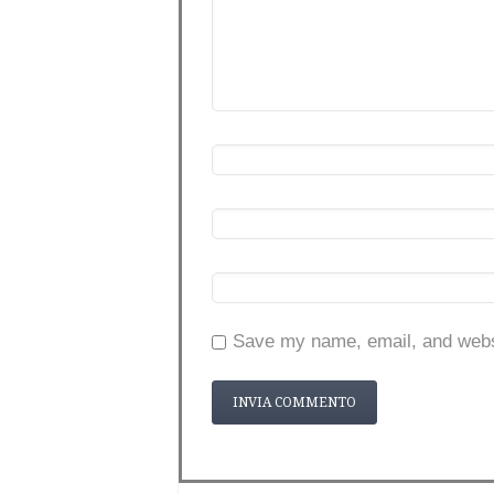
Save my name, email, and websi