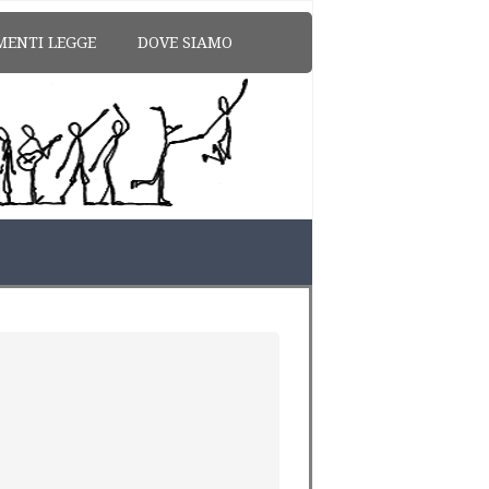
MENTI LEGGE
DOVE SIAMO