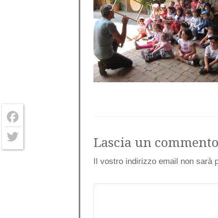
Facebook
Lascia un comment
Twitter
Il vostro indirizzo email non sarà