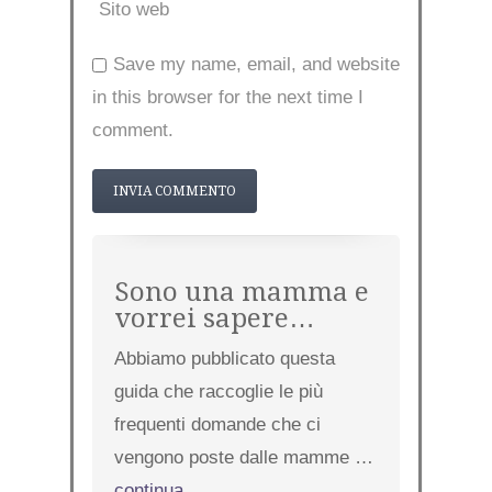
Sito web
Save my name, email, and website
in this browser for the next time I
comment.
Sono una mamma e
vorrei sapere…
Abbiamo pubblicato questa
guida che raccoglie le più
frequenti domande che ci
vengono poste dalle mamme …
continua