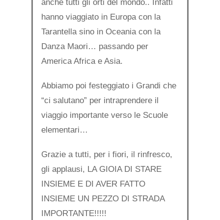
anche tutti gli orti del mondo.. Infatti
hanno viaggiato in Europa con la
Tarantella sino in Oceania con la
Danza Maori… passando per
America Africa e Asia.
Abbiamo poi festeggiato i Grandi che
“ci salutano” per intraprendere il
viaggio importante verso le Scuole
elementari…
Grazie a tutti, per i fiori, il rinfresco,
gli applausi, LA GIOIA DI STARE
INSIEME E DI AVER FATTO
INSIEME UN PEZZO DI STRADA
IMPORTANTE!!!!!