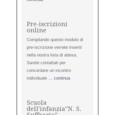
Pre-iscrizioni
online
Compilando questo modulo di
pre-iscrizione verrete inseriti
nella nostra lista di attesa.
Sarete contattati per
concordare un incontro
individuale …
continua
Scuola
dell’infanzia”N. S.
Suffragio”