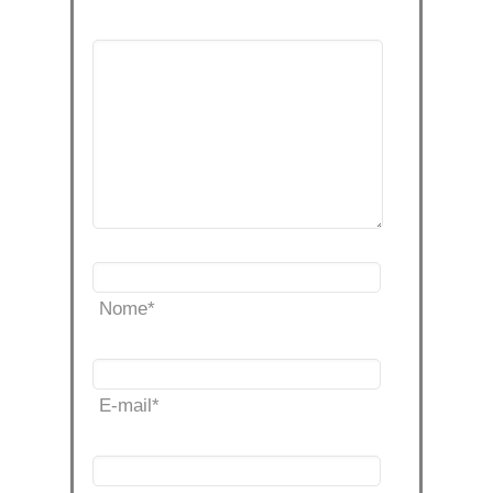
Nome
*
E-mail
*