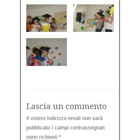
Lascia un commento
Il vostro indirizzo email non sarà
pubblicato I campi contrassegnati
sono richiesti
*