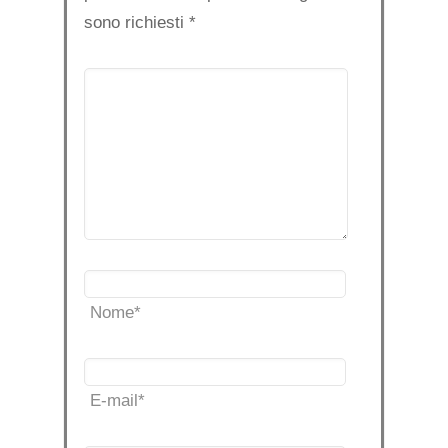
sono richiesti
*
Nome
*
E-mail
*