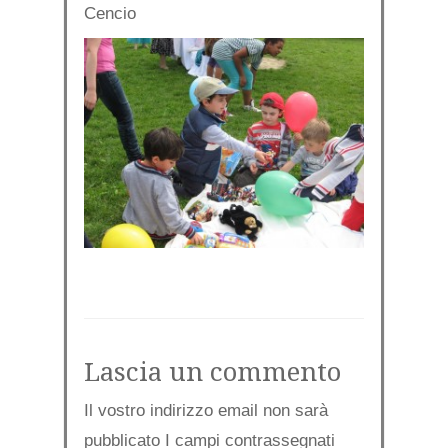
Cencio
Lascia un commento
Il vostro indirizzo email non sarà
pubblicato I campi contrassegnati