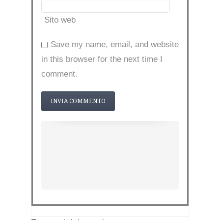
Sito web
Save my name, email, and website
in this browser for the next time I
comment.