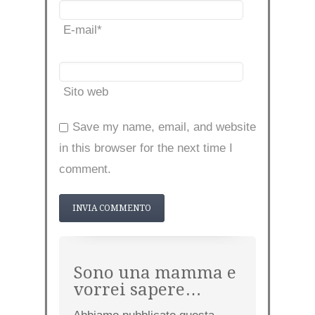
E-mail
*
Sito web
Save my name, email, and website
in this browser for the next time I
comment.
Sono una mamma e
vorrei sapere…