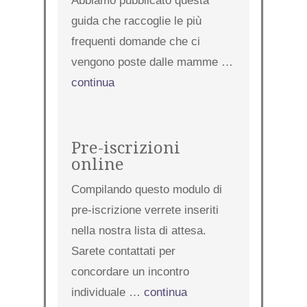
Abbiamo pubblicato questa
guida che raccoglie le più
frequenti domande che ci
vengono poste dalle mamme …
continua
Pre-iscrizioni
online
Compilando questo modulo di
pre-iscrizione verrete inseriti
nella nostra lista di attesa.
Sarete contattati per
concordare un incontro
individuale …
continua