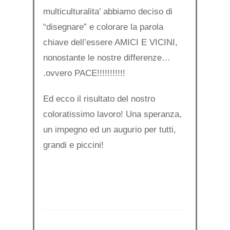
multiculturalita’ abbiamo deciso di
“disegnare” e colorare la parola
chiave dell’essere AMICI E VICINI,
nonostante le nostre differenze…
.ovvero PACE!!!!!!!!!!!
Ed ecco il risultato del nostro
coloratissimo lavoro! Una speranza,
un impegno ed un augurio per tutti,
grandi e piccini!