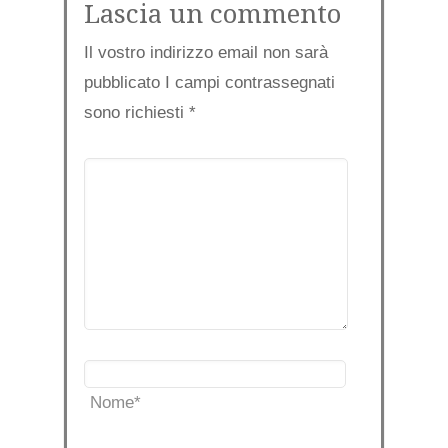
Lascia un commento
Il vostro indirizzo email non sarà
pubblicato I campi contrassegnati
sono richiesti
*
Nome
*